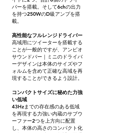
バーを搭載。そして6chの出力
を持つ250WのD級アンプを搭
載。
高性能なフルレンジドライバー
高域用にツイーターを搭載する
ことが一般的ですが、アンビオ
サウンドバー｜ミニのドライバ
ーデザインは本体のサイズやフ
ォルムを含めて正確な高域を再
現することができるよう設計。
コンパクトサイズに秘めた力強
い低域
43Hzまでの存在感のある低域
を再現する力強い内蔵のサブウ
ーファー2つを上方向に配置
し、本体の高さのコンパクト化