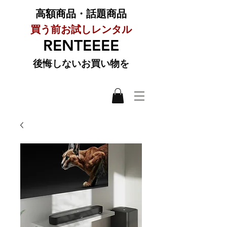
高額商品・話題商品
買う前お試しレンタル
RENTEEEE
​後悔しないお買い物を