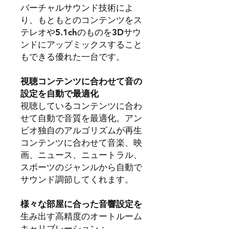
バーチャルサウンド技術によ
り、もともとのコンテンツをス
テレオや5.1chのものを3Dサウ
ンドにアップミックスすること
もできる優れた一台です。
視聴コンテンツに合わせて音の
設定を自動で最適化
視聴しているコンテンツに合わ
せて自動で音質を最適化。アン
ビオ独自のアルゴリズムが再生
コンテンツに合わせて音楽、映
画、ニュース、ニュートラル、
スポーツのジャンルから自動で
サウンド調節してくれます。
様々な部屋に合った音響設定を
生み出す高精度のオートルーム
キャリブレーション：