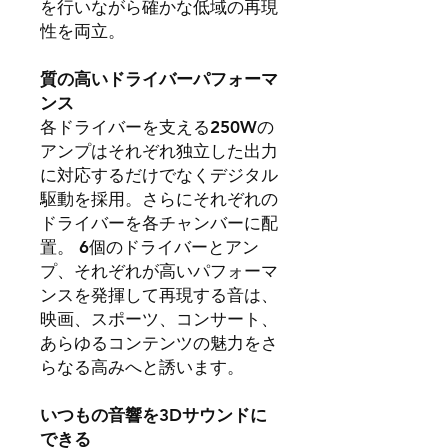
を行いながら確かな低域の再現
性を両立。
質の高いドライバーパフォーマ
ンス
各ドライバーを支える250Wの
アンプはそれぞれ独立した出力
に対応するだけでなくデジタル
駆動を採用。さらにそれぞれの
ドライバーを各チャンバーに配
置。 6個のドライバーとアン
プ、それぞれが高いパフォーマ
ンスを発揮して再現する音は、
映画、スポーツ、コンサート、
あらゆるコンテンツの魅力をさ
らなる高みへと誘います。
いつもの音響を3Dサウンドに
できる