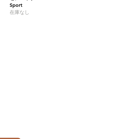
Sport
在庫なし