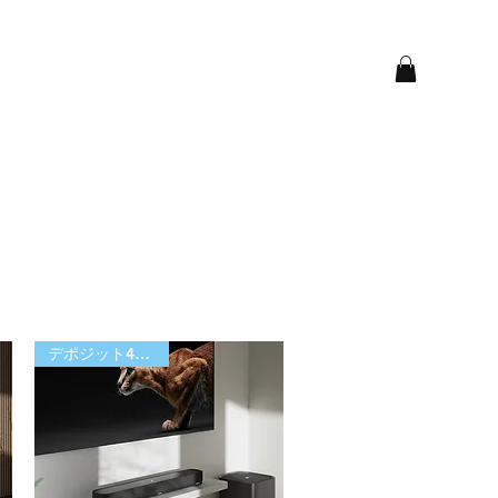
デポジット40,000円